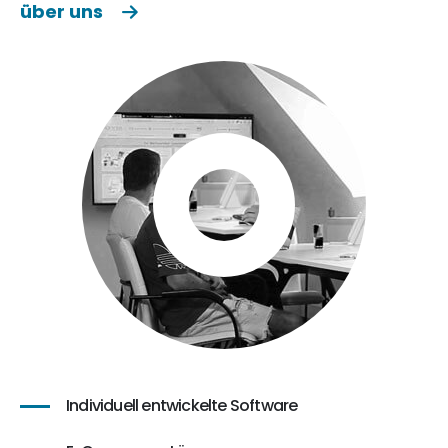
über uns
Individuell entwickelte Software