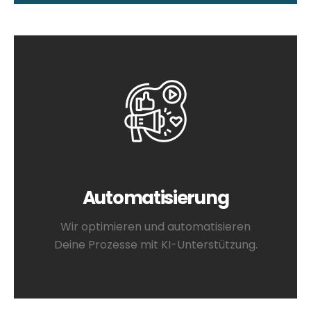
Automatisierung
Wir optimieren und automatisieren
Deine Prozesse mit KI-Unterstützung.