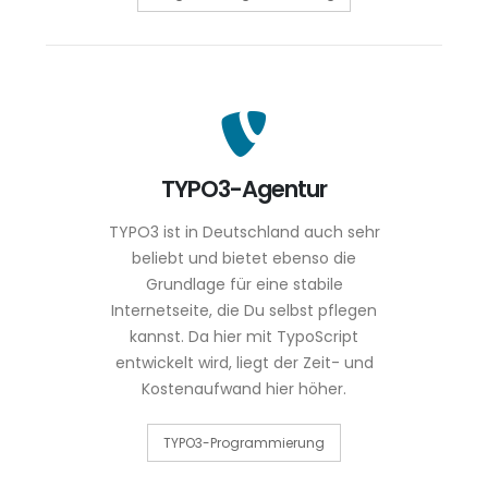
TYPO3-Agentur
TYPO3 ist in Deutschland auch sehr
beliebt und bietet ebenso die
Grundlage für eine stabile
Internetseite, die Du selbst pflegen
kannst. Da hier mit TypoScript
entwickelt wird, liegt der Zeit- und
Kostenaufwand hier höher.
TYPO3-Programmierung