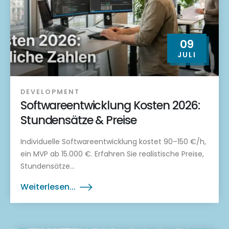
09
JULI
DEVELOPMENT
Softwareentwicklung Kosten 2026:
Stundensätze & Preise
Individuelle Softwareentwicklung kostet 90–150 €/h,
ein MVP ab 15.000 €. Erfahren Sie realistische Preise,
Stundensätze...
Weiterlesen...