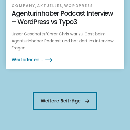
COMPANY
,
AKTUELLES
,
WORDPRESS
Agenturinhaber Podcast Interview
– WordPress vs Typo3
Unser Geschäftsführer Chris war zu Gast beim
Agenturinhaber Podcast und hat dort im Interview
Fragen...
Weiterlesen...
Weitere Beiträge