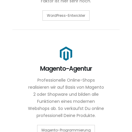
Faktor ist hier sehr hoch.
WordPress-Entwickler
Magento-Agentur
Professionelle Online-Shops
realisieren wir auf Basis von Magento
2 oder Shopware und bilden alle
Funktionen eines modernen
Webshops ab. So verkaufst Du online
professionell Deine Produkte.
Magento-Programmierung