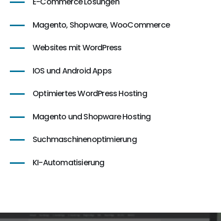
E-Commerce Lösungen
Magento, Shopware, WooCommerce
Websites mit WordPress
IOS und Android Apps
Optimiertes WordPress Hosting
Magento und Shopware Hosting
Suchmaschinenoptimierung
KI-Automatisierung