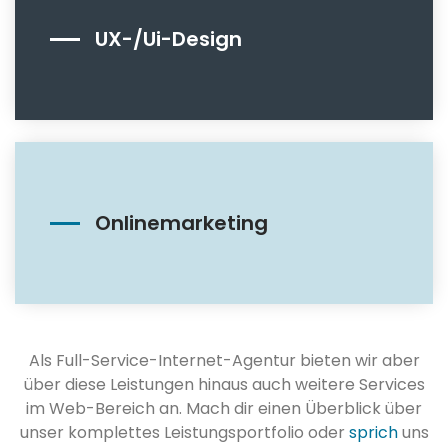
UX-/Ui-Design
Onlinemarketing
Als Full-Service-Internet-Agentur bieten wir aber
über diese Leistungen hinaus auch weitere Services
im Web-Bereich an. Mach dir einen Überblick über
unser komplettes Leistungsportfolio oder
sprich
uns