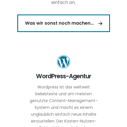
einfach an.
Was wir sonst noch machen...
WordPress-Agentur
Wordpress ist das weltweit
beliebteste und am meisten
genutzte Content-Management-
System und macht es einem
unglaublich einfach neue Inhalte
einzustellen. Der Kosten-Nutzen-