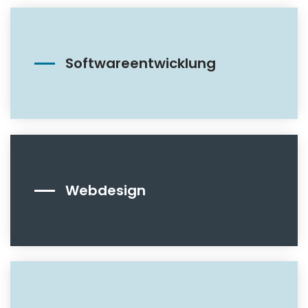
Softwareentwicklung
Webdesign