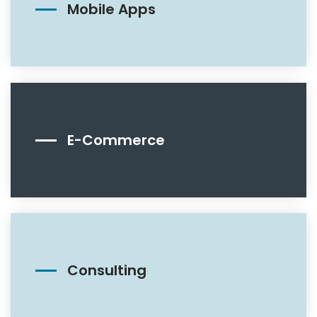
Mobile Apps
E-Commerce
Consulting