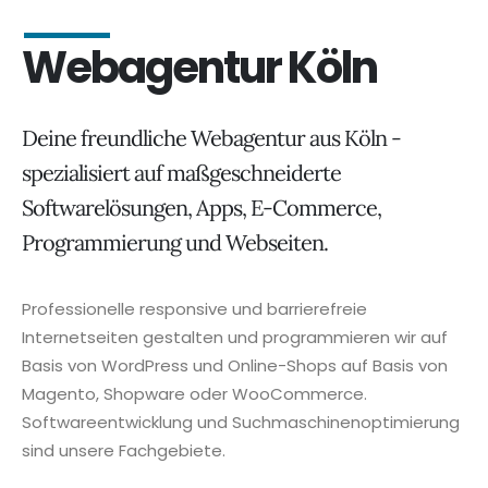
Webagentur Köln
Deine freundliche Webagentur aus Köln -
spezialisiert auf maßgeschneiderte
Softwarelösungen, Apps, E-Commerce,
Programmierung und Webseiten.
Professionelle responsive und barrierefreie
Internetseiten gestalten und programmieren wir auf
Basis von WordPress und Online-Shops auf Basis von
Magento, Shopware oder WooCommerce.
Softwareentwicklung und Suchmaschinenoptimierung
sind unsere Fachgebiete.