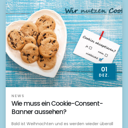
01
DEZ.
NEWS
Wie muss ein Cookie-Consent-
Banner aussehen?
Bald ist Weihnachten und es werden wieder überall