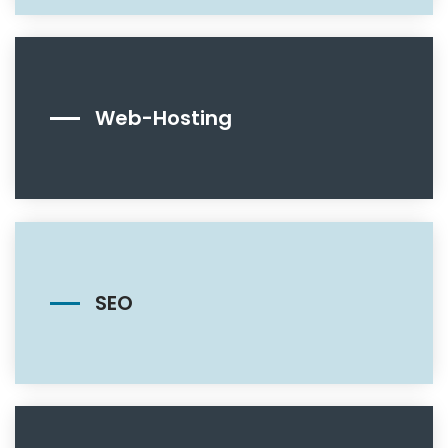
Web-Hosting
SEO