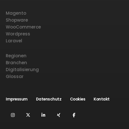
Magento
Shopware
WooCommerce
Wordpress
Laravel
Regionen
Branchen
Digitalisierung
Glossar
Impressum
Datenschutz
Cookies
Kontakt