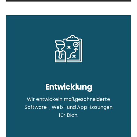
Entwicklung
Wir entwickeln maßgeschneiderte
Software-, Web- und App-Lösungen
für Dich.