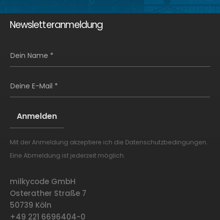
Newsletteranmeldung
Dein Name *
Deine E-Mail *
Mit der Anmeldung akzeptiere ich die
Datenschutzbedingungen
.
Alternative:
Eine Abmeldung ist jederzeit möglich.
milkycode GmbH
Osterather Straße 7
50739 Köln
+49 221 6696404-0