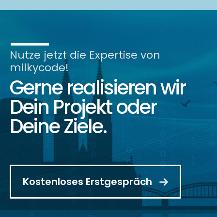
Nutze jetzt die Expertise von
milkycode!
Gerne realisieren wir
Dein Projekt oder
Deine Ziele.
Kostenloses Erstgespräch