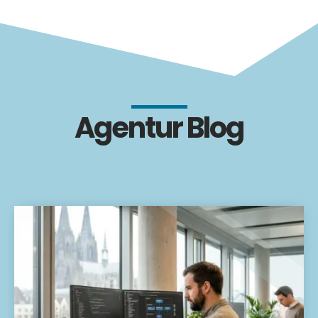
Agentur Blog