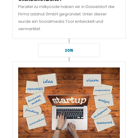
Parallel zu milkycode haben wir in Düsseldorf die
Firma addnut GmbH gegründet. Unter dieser
wurde ein Socialmedia Tool entwickelt und
vermarktet.
2015