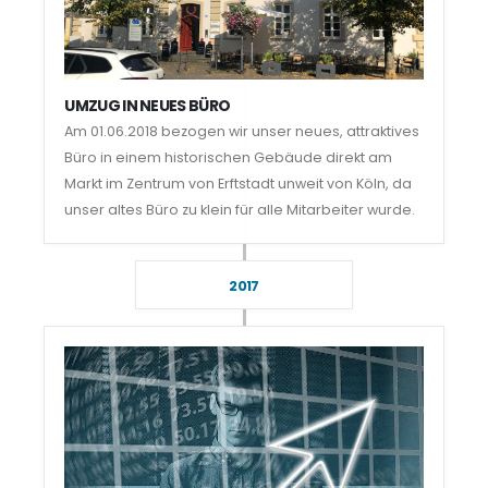
UMZUG IN NEUES BÜRO
Am 01.06.2018 bezogen wir unser neues, attraktives
Büro in einem historischen Gebäude direkt am
Markt im Zentrum von Erftstadt unweit von Köln, da
unser altes Büro zu klein für alle Mitarbeiter wurde.
2017