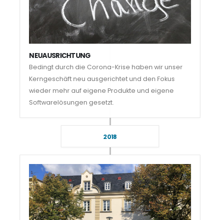
NEUAUSRICHTUNG
Bedingt durch die Corona-Krise haben wir unser
Kerngeschäft neu ausgerichtet und den Fokus
wieder mehr auf eigene Produkte und eigene
Softwarelösungen gesetzt.
2018