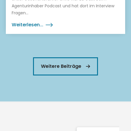
Agenturinhaber Podcast und hat dort im Interview
Fragen...
Weiterlesen...
Weitere Beiträge