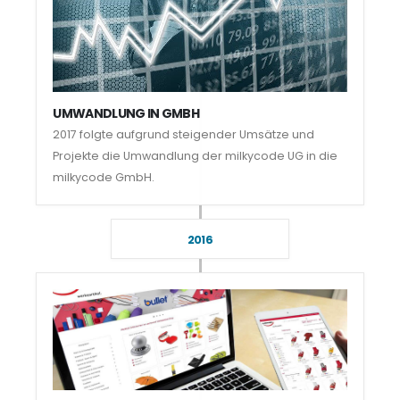
UMWANDLUNG IN GMBH
2017 folgte aufgrund steigender Umsätze und
Projekte die Umwandlung der milkycode UG in die
milkycode GmbH.
2016