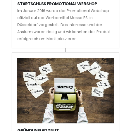
STARTSCHUSS PROMOTIONAL WEBSHOP
Im Januar 2016 wurde der Promotional Webshop
offiziell auf der Werbemittel Messe PSI in
Düsseldorf vorgestellt. Das Interesse und der
Ansturm waren riesig und wir konnten das Produkt
erfolgreich am Markt platzieren.
GRÜNDUNG ADDNUT