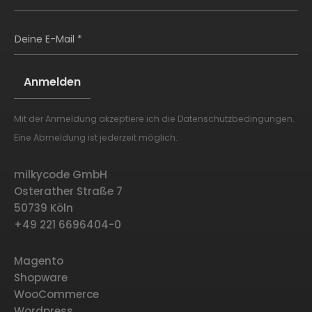
Deine E-Mail *
Mit der Anmeldung akzeptiere ich die
Datenschutzbedingungen
.
Alternative:
Eine Abmeldung ist jederzeit möglich.
milkycode GmbH
Osterather Straße 7
50739 Köln
+49 221 6696404-0
Magento
Shopware
WooCommerce
Wordpress