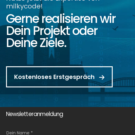
milkycode!
Gerne realisieren wir
Dein Projekt oder
Deine Ziele.
Kostenloses Erstgespräch
Newsletteranmeldung
Dein Name *