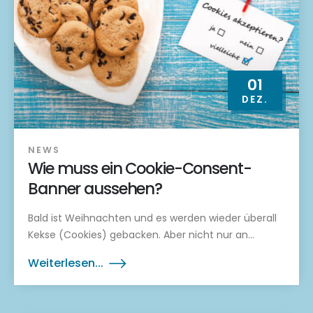
01
DEZ.
NEWS
Wie muss ein Cookie-Consent-
Banner aussehen?
Bald ist Weihnachten und es werden wieder überall
Kekse (Cookies) gebacken. Aber nicht nur an...
Weiterlesen...