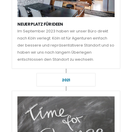
NEUER PLATZ FÜR IDEEN
Im September 2023 haben wir unser Büro direkt
nach Köln verlegt. Köln ist für Agenturen einfach
der bessere und repräsentativere Standort und so
haben wir uns nach langem Überlegen
entschlossen den Standort zu wechseln.
2021