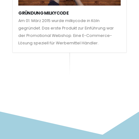
GRÜNDUNG MILKYCODE
Am 01. März 2015 wurde milkycode in Köln
gegründet. Das erste Produkt zur Einführung war
der Promotional Webshop. Eine E-Commerce-
Lösung speziell für Werbemittel Händler.