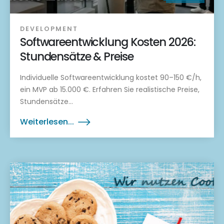
DEVELOPMENT
Softwareentwicklung Kosten 2026:
Stundensätze & Preise
Individuelle Softwareentwicklung kostet 90–150 €/h,
ein MVP ab 15.000 €. Erfahren Sie realistische Preise,
Stundensätze...
Weiterlesen...