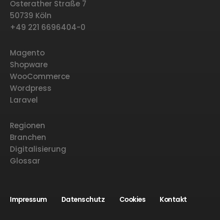
Osterather Straße 7
50739 Köln
+49 221 6696404-0
Magento
Shopware
WooCommerce
Wordpress
Laravel
Regionen
Branchen
Digitalisierung
Glossar
Impressum
Datenschutz
Cookies
Kontakt