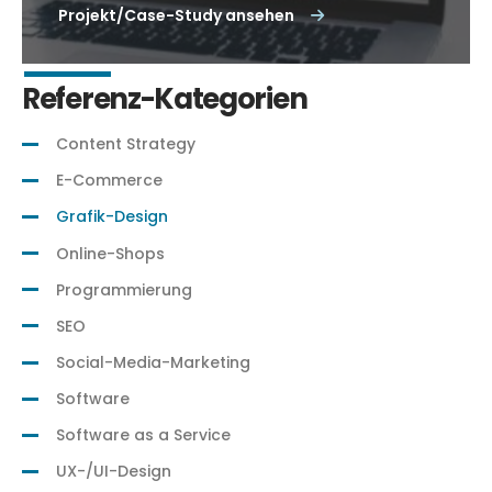
Projekt/Case-Study ansehen
Referenz-Kategorien
Content Strategy
E-Commerce
Grafik-Design
Online-Shops
Programmierung
SEO
Social-Media-Marketing
Software
Software as a Service
UX-/UI-Design