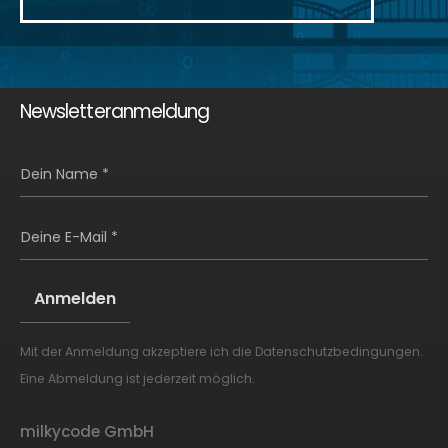
Newsletteranmeldung
Dein Name *
Deine E-Mail *
Mit der Anmeldung akzeptiere ich die
Datenschutzbedingungen
.
Alternative:
Eine Abmeldung ist jederzeit möglich.
milkycode GmbH