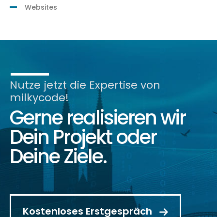
Websites
Nutze jetzt die Expertise von
milkycode!
Gerne realisieren wir
Dein Projekt oder
Deine Ziele.
Kostenloses Erstgespräch