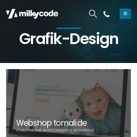
Grafik-Design
Webshop tomali.de
HTML/CSS, PHP, WOOCOMMERCE, WORDPRESS