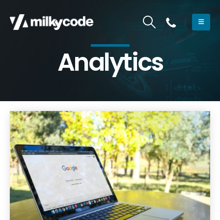
Analytics