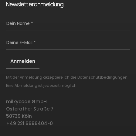
Newsletteranmeldung
Dein Name *
Deine E-Mail *
Mit der Anmeldung akzeptiere ich die
Datenschutzbedingungen
.
Alternative:
Eine Abmeldung ist jederzeit möglich.
milkycode GmbH
Osterather Straße 7
50739 Köln
+49 221 6696404-0