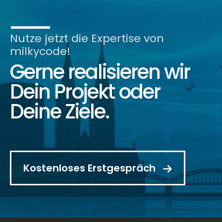
Nutze jetzt die Expertise von
milkycode!
Gerne realisieren wir
Dein Projekt oder
Deine Ziele.
Kostenloses Erstgespräch