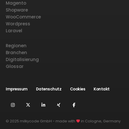
Magento
Shopware
WooCommerce
Wordpress
Laravel
Regionen
Branchen
Digitalisierung
Glossar
Impressum
Datenschutz
Cookies
Kontakt
© 2025 milkycode GmbH - made with
in Cologne, Germany