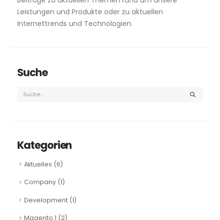
Leistungen und Produkte oder zu aktuellen
Internettrends und Technologien.
Suche
Kategorien
Aktuelles
(6)
Company
(1)
Development
(1)
Magento 1
(2)