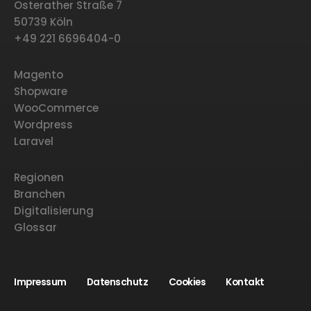
Osterather Straße 7
50739 Köln
+49 221 6696404-0
Magento
Shopware
WooCommerce
Wordpress
Laravel
Regionen
Branchen
Digitalisierung
Glossar
Impressum
Datenschutz
Cookies
Kontakt