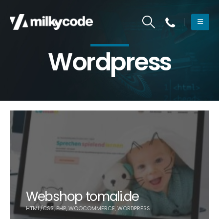
Wordpress
Webshop tomali.de
HTML/CSS, PHP, WOOCOMMERCE, WORDPRESS