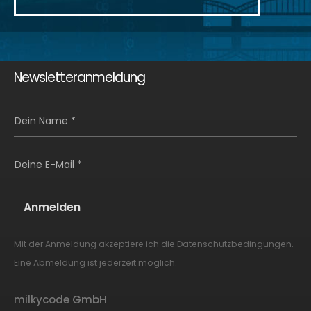
Newsletteranmeldung
Dein Name *
Deine E-Mail *
Mit der Anmeldung akzeptiere ich die
Datenschutzbedingungen
.
Alternative:
Eine Abmeldung ist jederzeit möglich.
milkycode GmbH