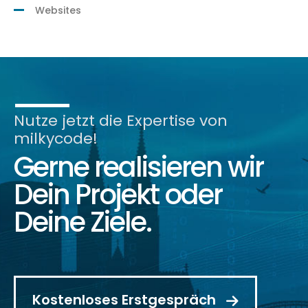
Websites
Nutze jetzt die Expertise von
milkycode!
Gerne realisieren wir
Dein Projekt oder
Deine Ziele.
Kostenloses Erstgespräch