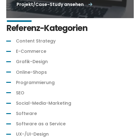
Projekt/Case-Study ansehen
Referenz-Kategorien
Content Strategy
E-Commerce
Grafik-Design
Online-Shops
Programmierung
SEO
Social-Media-Marketing
Software
Software as a Service
UX-/UI-Design