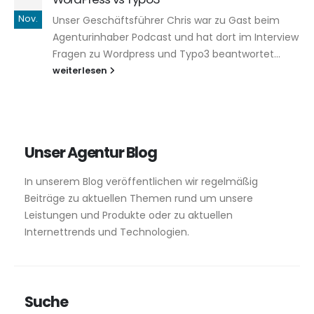
Nov.
Unser Geschäftsführer Chris war zu Gast beim
Agenturinhaber Podcast und hat dort im Interview
Fragen zu Wordpress und Typo3 beantwortet...
weiterlesen
Unser Agentur Blog
In unserem Blog veröffentlichen wir regelmäßig
Beiträge zu aktuellen Themen rund um unsere
Leistungen und Produkte oder zu aktuellen
Internettrends und Technologien.
Suche