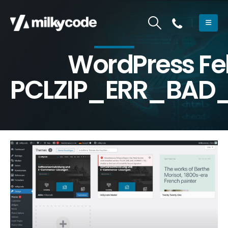
WordPress Feh
PCLZIP_ERR_BAD