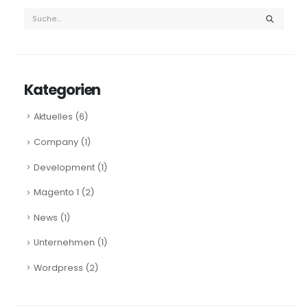
Kategorien
Aktuelles
(6)
Company
(1)
Development
(1)
Magento 1
(2)
News
(1)
Unternehmen
(1)
Wordpress
(2)