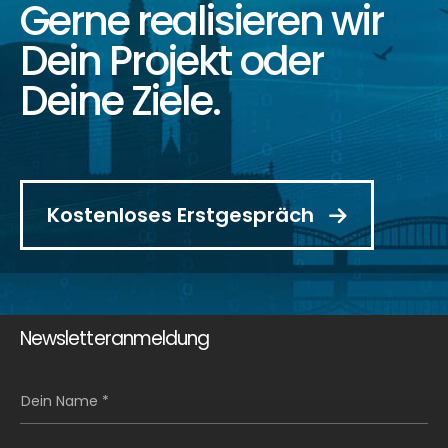
Gerne realisieren wir
Dein Projekt oder
Deine Ziele.
Kostenloses Erstgespräch
Newsletteranmeldung
Dein Name *