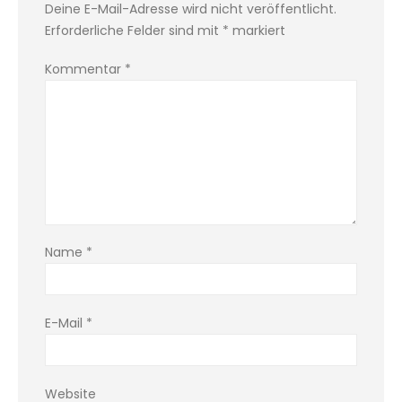
Deine E-Mail-Adresse wird nicht veröffentlicht.
Erforderliche Felder sind mit
*
markiert
Kommentar
*
Name
*
E-Mail
*
Website