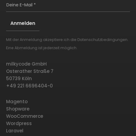
Deine E-Mail *
Mit der Anmeldung akzeptiere ich die
Datenschutzbedingungen
.
Alternative:
Eine Abmeldung ist jederzeit möglich.
milkycode GmbH
Osterather Straße 7
50739 Köln
+49 221 6696404-0
Magento
Shopware
WooCommerce
Wordpress
Laravel